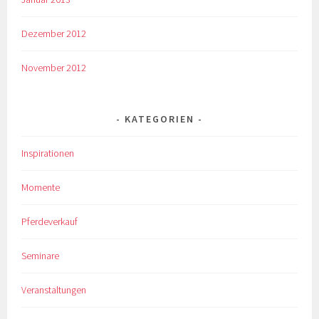
Dezember 2012
November 2012
KATEGORIEN
Inspirationen
Momente
Pferdeverkauf
Seminare
Veranstaltungen