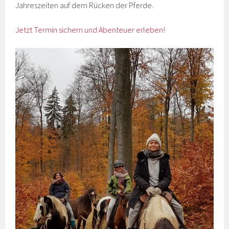
Jahreszeiten auf dem Rücken der Pferde.
Jetzt Termin sichern und Abenteuer erleben!