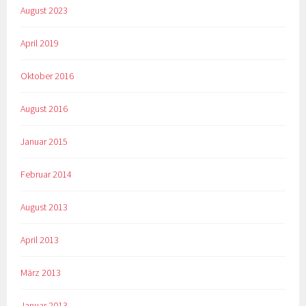
August 2023
April 2019
Oktober 2016
August 2016
Januar 2015
Februar 2014
August 2013
April 2013
März 2013
Januar 2013