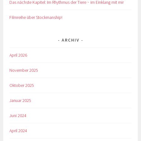
Das nächste Kapitel: Im Rhythmus der Tiere ~ im Einklang mit mir
Filmreihe über Stockmanship!
ARCHIV
April 2026
November 2025
Oktober 2025
Januar 2025
Juni 2024
April 2024